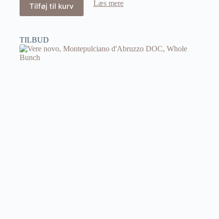
Læs mere
Tilføj til kurv
TILBUD