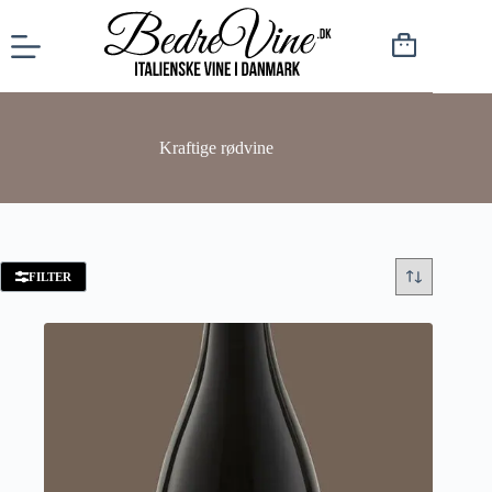
Kraftige rødvine
FILTER