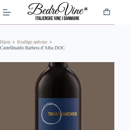
Hjem
Kraftige rødvine
Castellinaldo Barbera d’Alba DOC