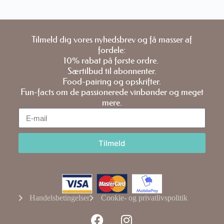
Tilmeld dig vores nyhedsbrev og få masser af
fordele:
10% rabat på første ordre.
Særtilbud til abonnenter.
Food-pairing og opskrifter.
Fun-facts om de passionerede vinbønder og meget
mere.
Tilmeld
Handelsbetingelser
Cookie- og privatlivspolitik