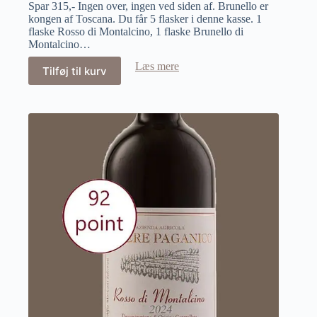
Spar 315,- Ingen over, ingen ved siden af. Brunello er
kongen af Toscana. Du får 5 flasker i denne kasse. 1
flaske Rosso di Montalcino, 1 flaske Brunello di
Montalcino…
Læs mere
Tilføj til kurv