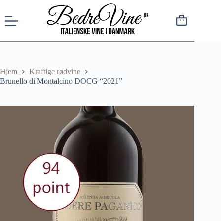
Hjem
Kraftige rødvine
Brunello di Montalcino DOCG “2021”