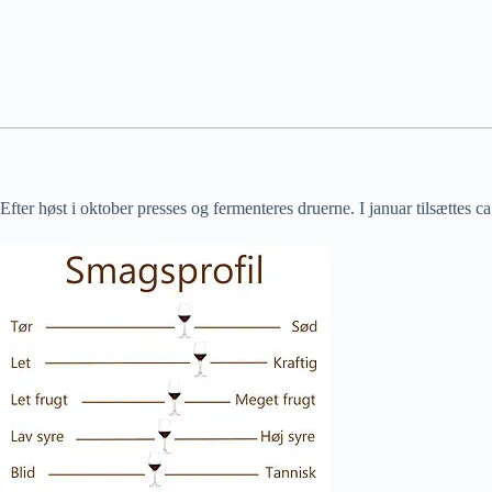
Efter høst i oktober presses og fermenteres druerne. I januar tilsættes 