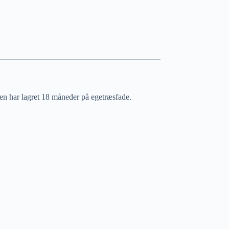
inen har lagret 18 måneder på egetræsfade.