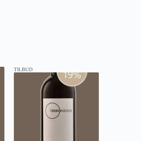
TILBUD