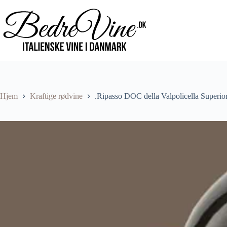
Hjem
Kraftige rødvine
.Ripasso DOC della Valpolicella Superio