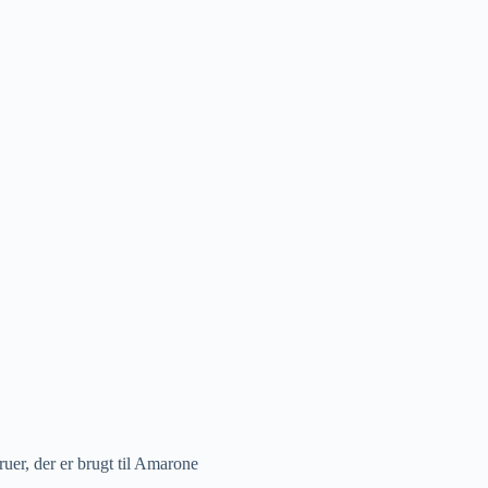
ruer, der er brugt til Amarone