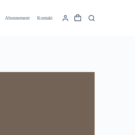
Abonnement
Kontakt