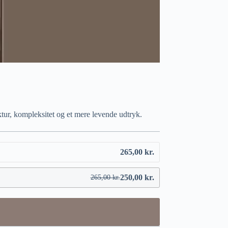
tur, kompleksitet og et mere levende udtryk.
265,00
kr.
250,00
kr.
265,00
kr.