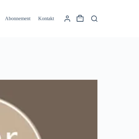
Abonnement
Kontakt