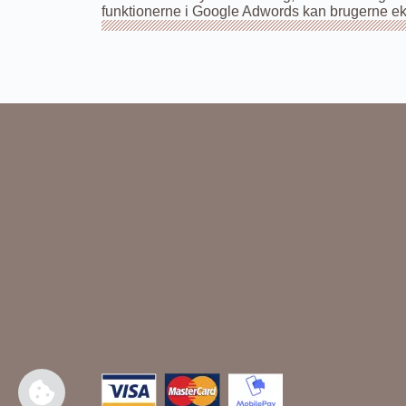
funktionerne i Google Adwords kan brugerne eks