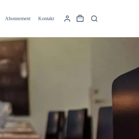
Abonnement
Kontakt