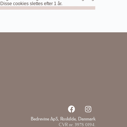
sse cookies slettes efter 1 år.
Bedrevine ApS, Roskilde, Danmark
CVR nr. 3978 0194.