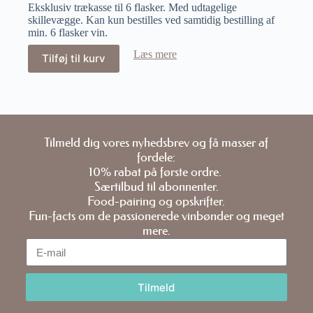
Eksklusiv trækasse til 6 flasker. Med udtagelige
skillevægge. Kan kun bestilles ved samtidig bestilling af
min. 6 flasker vin.
Læs mere
Tilføj til kurv
Tilmeld dig vores nyhedsbrev og få masser af
fordele:
10% rabat på første ordre.
Særtilbud til abonnenter.
Food-pairing og opskrifter.
Fun-facts om de passionerede vinbønder og meget
mere.
Tilmeld