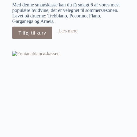
Med denne smagskasse kan du få smagt 6 af vores mest
populære hvidvine, der er velegnet til sommersæsonen.
Lavet på druerne: Trebbiano, Pecorino, Fiano,
Garganega og Arneis.
Læs mere
Tilføj til kurv