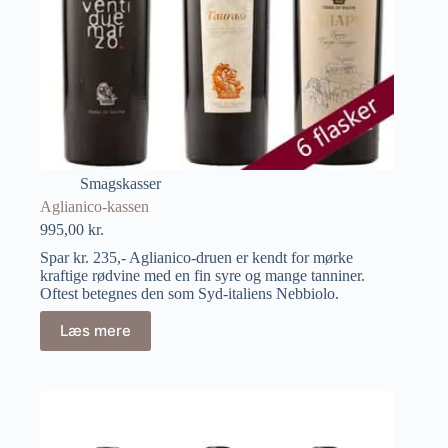
Smagskasser
Aglianico-kassen
995,00
kr.
Spar kr. 235,- Aglianico-druen er kendt for mørke
kraftige rødvine med en fin syre og mange tanniner.
Oftest betegnes den som Syd-italiens Nebbiolo.
Læs mere