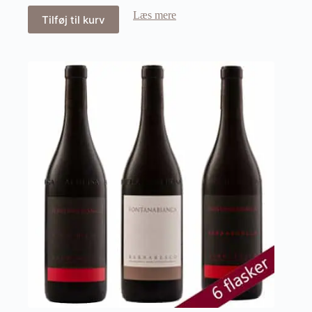
Læs mere
Tilføj til kurv