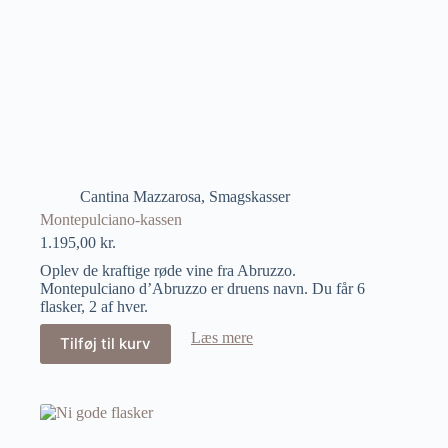
Cantina Mazzarosa
,
Smagskasser
Montepulciano-kassen
1.195,00
kr.
Oplev de kraftige røde vine fra Abruzzo.
Montepulciano d’Abruzzo er druens navn. Du får 6
flasker, 2 af hver.
Læs mere
Tilføj til kurv