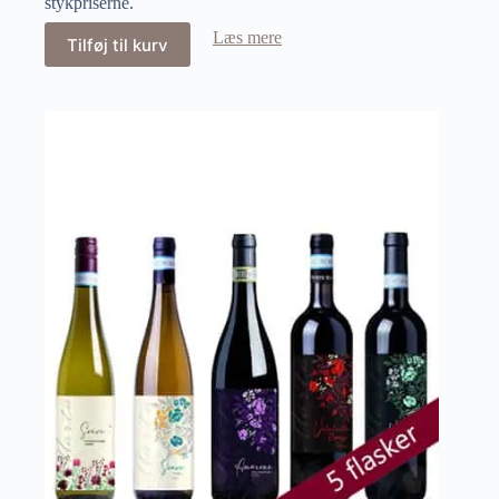
stykpriserne.
Læs mere
Tilføj til kurv