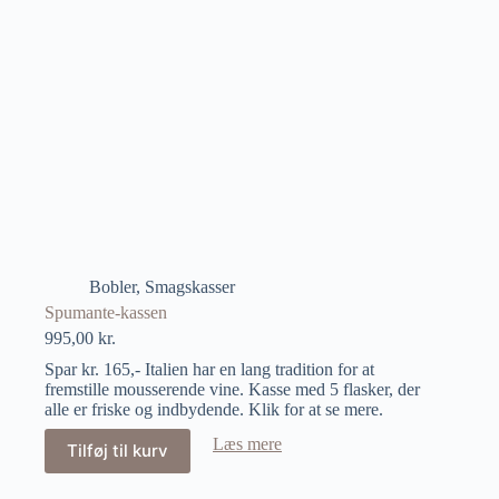
Bobler
,
Smagskasser
Spumante-kassen
995,00
kr.
Spar kr. 165,- Italien har en lang tradition for at
fremstille mousserende vine. Kasse med 5 flasker, der
alle er friske og indbydende. Klik for at se mere.
Læs mere
Tilføj til kurv