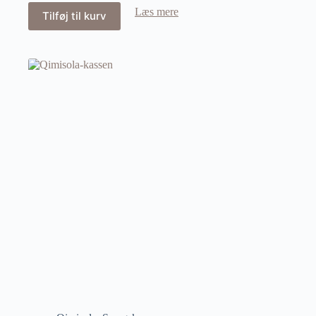
Læs mere
Tilføj til kurv