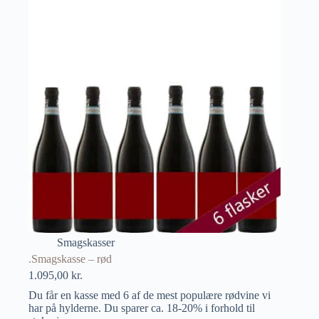
Smagskasser
.Smagskasse – rød
1.095,00
kr.
Du får en kasse med 6 af de mest populære rødvine vi
har på hylderne. Du sparer ca. 18-20% i forhold til