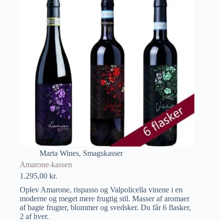
Marta Wines
,
Smagskasser
Amarone-kassen
1.295,00
kr.
Oplev Amarone, rispasso og Valpolicella vinene i en
moderne og meget mere frugtig stil. Masser af aromaer
af bagte frugter, blommer og svedsker. Du får 6 flasker,
2 af hver.