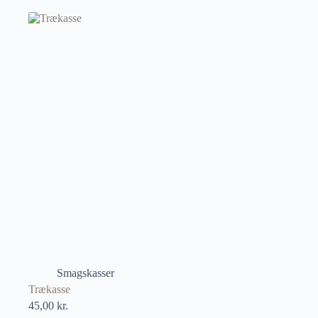
Smagskasser
Trækasse
45,00
kr.