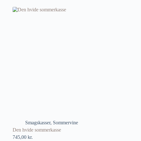
Smagskasser
,
Sommervine
Den hvide sommerkasse
745,00
kr.