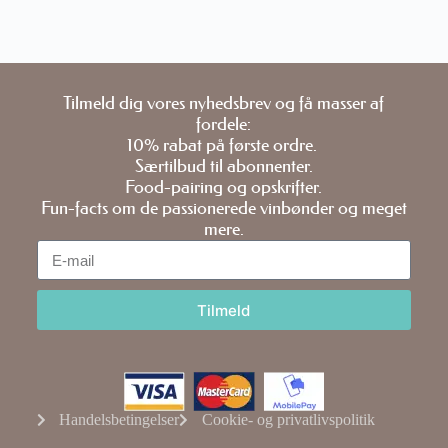
Tilmeld dig vores nyhedsbrev og få masser af
fordele:
10% rabat på første ordre.
Særtilbud til abonnenter.
Food-pairing og opskrifter.
Fun-facts om de passionerede vinbønder og meget
mere.
Tilmeld
Handelsbetingelser
Cookie- og privatlivspolitik