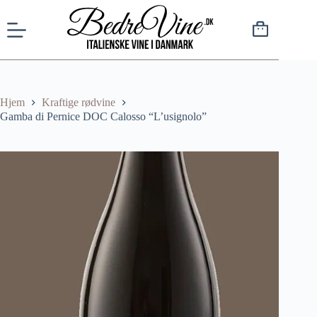
Hjem
Kraftige rødvine
Gamba di Pernice DOC Calosso “L’usignolo”