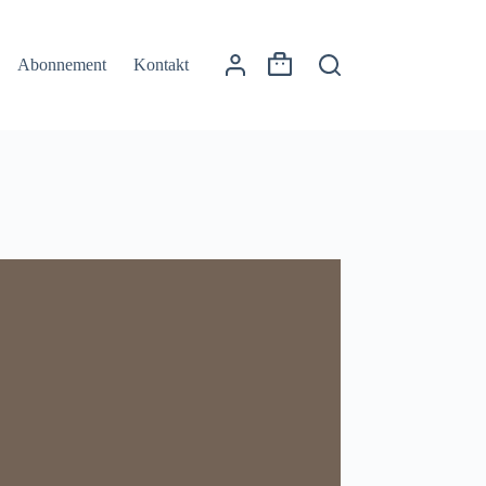
Abonnement
Kontakt