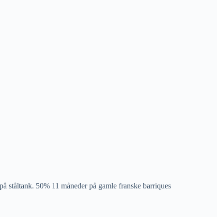
på ståltank. 50% 11 måneder på gamle franske barriques