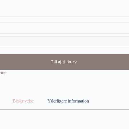
Tilføj til kurv
ine
Beskrivelse
Yderligere information