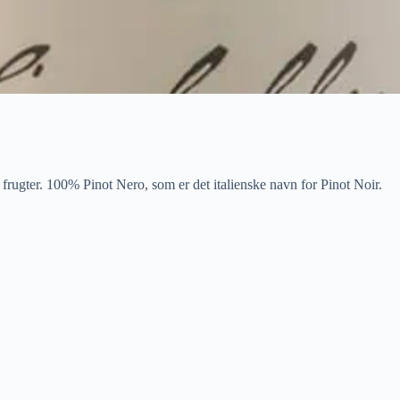
 frugter. 100% Pinot Nero, som er det italienske navn for Pinot Noir.