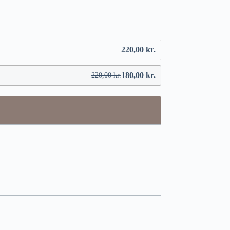
220,00
kr.
180,00
kr.
220,00
kr.