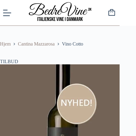
Hjem
Cantina Mazzarosa
Vino Cotto
TILBUD