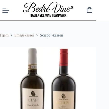
Hjem
Smagskasser
Sciapo`-kassen