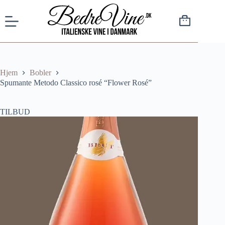
Hjem
Bobler
Spumante Metodo Classico rosé “Flower Rosé”
TILBUD