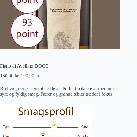
Fiano di Avellino DOCG
150,00
kr.
100,00
kr.
Blid vin, der er nem at holde af. Perfekt balance af medium
syre og fyldig smag. Pærer og grønne æbler træder i fokus.