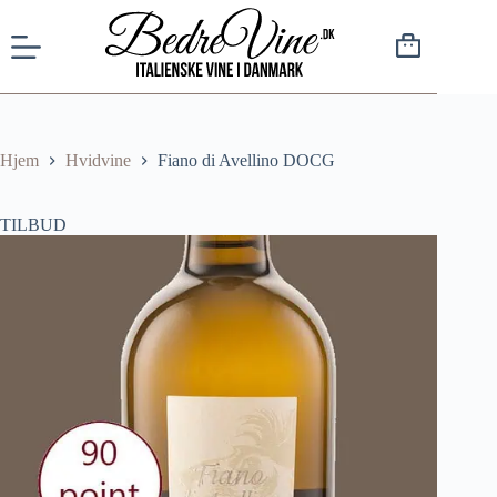
Hjem
Hvidvine
Fiano di Avellino DOCG
TILBUD