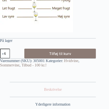
På lager
Tilføj til kurv
Varenummer (SKU):
305001
Kategorier:
Hvidvine
,
Sommervine
,
Tilbud - 100 kr.!
Beskrivelse
Yderligere information