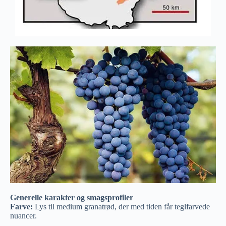
Generelle karakter og smagsprofiler
Farve:
Lys til medium granatrød, der med tiden får teglfarvede
nuancer.