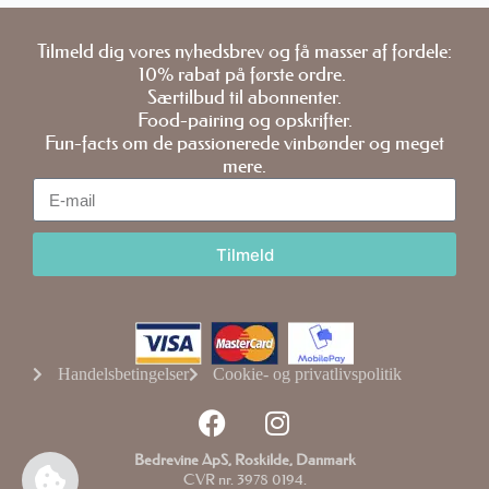
Tilmeld dig vores nyhedsbrev og få masser af fordele:
10% rabat på første ordre.
Særtilbud til abonnenter.
Food-pairing og opskrifter.
Fun-facts om de passionerede vinbønder og meget
mere.
Tilmeld
Handelsbetingelser
Cookie- og privatlivspolitik
Bedrevine ApS, Roskilde, Danmark
CVR nr. 3978 0194.