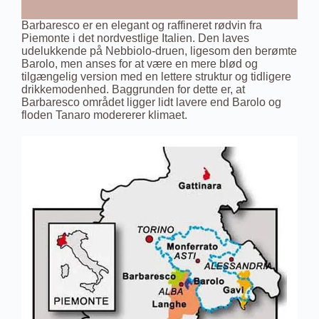
Barbaresco er en elegant og raffineret rødvin fra
Piemonte i det nordvestlige Italien. Den laves
udelukkende på Nebbiolo-druen, ligesom den berømte
Barolo, men anses for at være en mere blød og
tilgængelig version med en lettere struktur og tidligere
drikkemodenhed. Baggrunden for dette er, at
Barbaresco området ligger lidt lavere end Barolo og
floden Tanaro modererer klimaet.